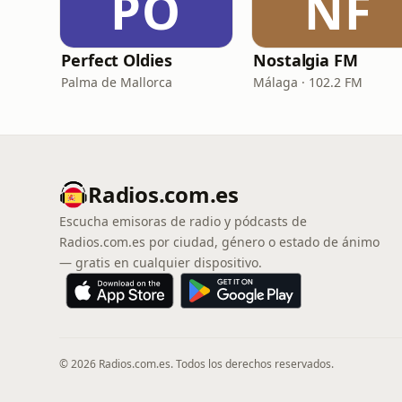
PO
NF
Perfect Oldies
Nostalgia FM
Palma de Mallorca
Málaga · 102.2 FM
Radios.com.es
Escucha emisoras de radio y pódcasts de
Radios.com.es por ciudad, género o estado de ánimo
— gratis en cualquier dispositivo.
© 2026 Radios.com.es. Todos los derechos reservados.