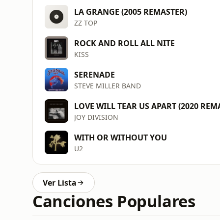
LA GRANGE (2005 REMASTER)
ZZ TOP
ROCK AND ROLL ALL NITE
KISS
SERENADE
STEVE MILLER BAND
LOVE WILL TEAR US APART (2020 REM
JOY DIVISION
WITH OR WITHOUT YOU
U2
Ver Lista
Canciones Populares