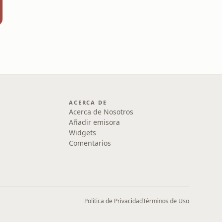
ACERCA DE
Acerca de Nosotros
Añadir emisora
Widgets
Comentarios
Política de Privacidad
Términos de Uso