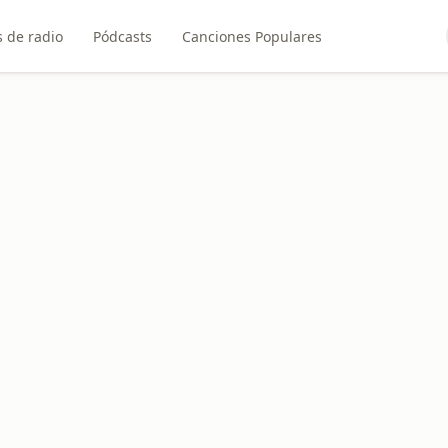
 de radio
Pódcasts
Canciones Populares