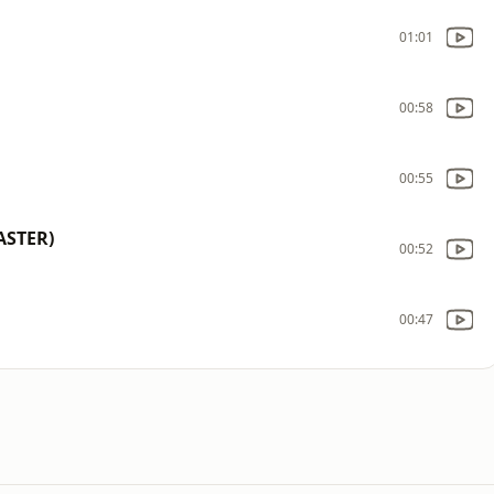
01:01
00:58
00:55
ASTER)
00:52
00:47