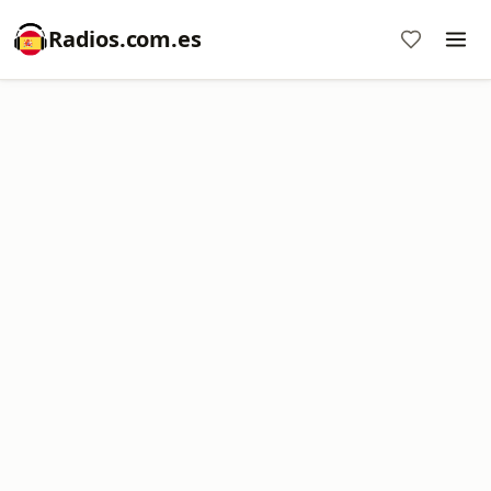
Radios.com.es