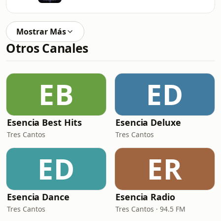
Mostrar Más
Otros Canales
EB
ED
Esencia Best Hits
Esencia Deluxe
Tres Cantos
Tres Cantos
ED
ER
Esencia Dance
Esencia Radio
Tres Cantos
Tres Cantos · 94.5 FM