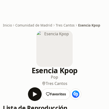
Inicio
Comunidad de Madrid
Tres Cantos
Esencia Kpop
Esencia Kpop
Pop
Tres Cantos
Favoritos
Lista de Reproducción