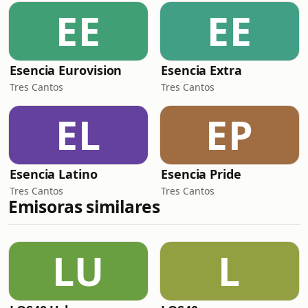
EE
EE
Esencia Eurovision
Esencia Extra
Tres Cantos
Tres Cantos
EL
EP
Esencia Latino
Esencia Pride
Tres Cantos
Tres Cantos
Emisoras similares
LU
L