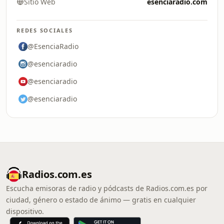
Sitio Web
esenciaradio.com
REDES SOCIALES
@EsenciaRadio
@esenciaradio
@esenciaradio
@esenciaradio
Radios.com.es
Escucha emisoras de radio y pódcasts de Radios.com.es por
ciudad, género o estado de ánimo — gratis en cualquier
dispositivo.