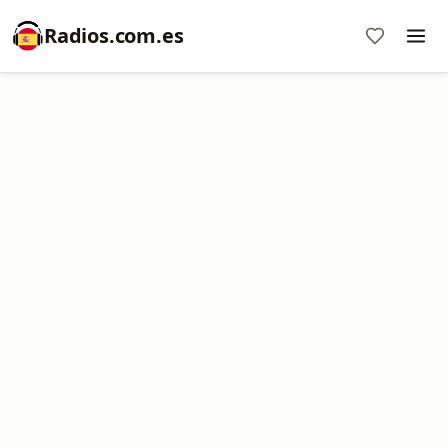
Radios.com.es