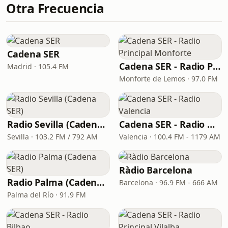
Otra Frecuencia
Cadena SER
Cadena SER - Radio Principal Monforte
Madrid · 105.4 FM
Monforte de Lemos · 97.0 FM
Radio Sevilla (Cadena SER)
Cadena SER - Radio Valencia
Sevilla · 103.2 FM / 792 AM
Valencia · 100.4 FM - 1179 AM
Ràdio Barcelona
Radio Palma (Cadena SER)
Barcelona · 96.9 FM - 666 AM
Palma del Río · 91.9 FM