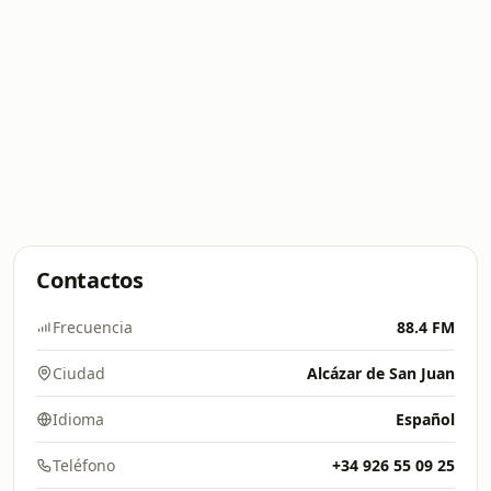
Contactos
Frecuencia
88.4 FM
Ciudad
Alcázar de San Juan
Idioma
Español
Teléfono
+34 926 55 09 25