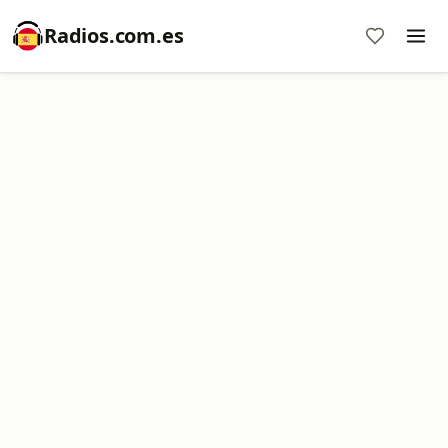
Radios.com.es