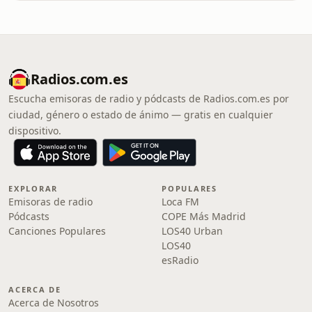
Radios.com.es
Escucha emisoras de radio y pódcasts de Radios.com.es por
ciudad, género o estado de ánimo — gratis en cualquier
dispositivo.
EXPLORAR
POPULARES
Emisoras de radio
Loca FM
Pódcasts
COPE Más Madrid
Canciones Populares
LOS40 Urban
LOS40
esRadio
ACERCA DE
Acerca de Nosotros