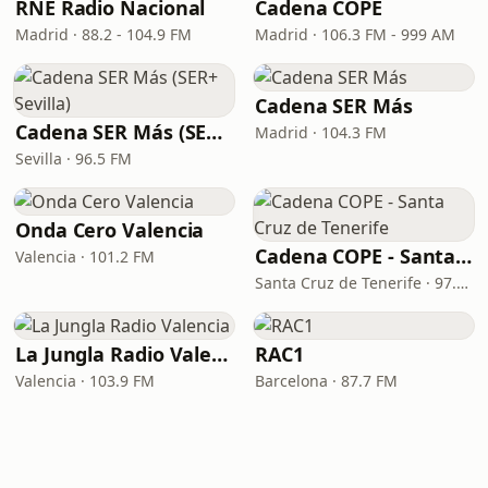
RNE Radio Nacional
Cadena COPE
Madrid · 88.2 - 104.9 FM
Madrid · 106.3 FM - 999 AM
Cadena SER Más
Cadena SER Más (SER+ Sevilla)
Madrid · 104.3 FM
Sevilla · 96.5 FM
Onda Cero Valencia
Cadena COPE - Santa Cruz de Tenerife
Valencia · 101.2 FM
Santa Cruz de Tenerife · 97.1 FM - 882 AM
La Jungla Radio Valencia
RAC1
Valencia · 103.9 FM
Barcelona · 87.7 FM