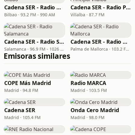
Cadena SER - Radio Bilbao
Cadena SER - Radio Principal Vilalba
Bilbao · 93.2 FM - 990 AM
Villalba · 87.7 FM
Cadena SER - Radio Salamanca
Cadena SER - Radio Mallorca
Salamanca · 96.9 FM - 1026 AM
Palma de Mallorca · 103.2 FM, 1080 AM
Emisoras similares
COPE Más Madrid
Radio MARCA
Madrid · 94.8 FM
Madrid · 103.5 FM
Cadena SER
Onda Cero Madrid
Madrid · 105.4 FM
Madrid · 98.0 FM