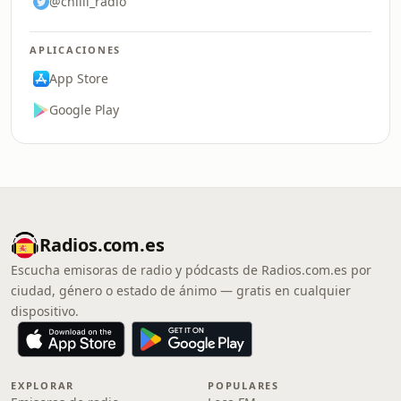
@chilli_radio
APLICACIONES
App Store
Google Play
Radios.com.es
Escucha emisoras de radio y pódcasts de Radios.com.es por
ciudad, género o estado de ánimo — gratis en cualquier
dispositivo.
EXPLORAR
POPULARES