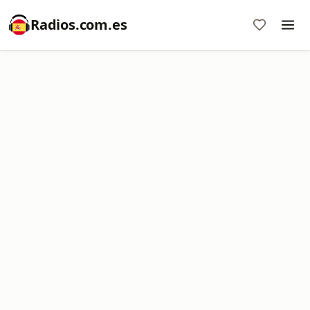
Radios.com.es