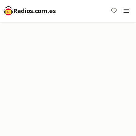
Radios.com.es