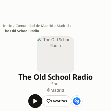
Inicio
Comunidad de Madrid
Madrid
The Old School Radio
The Old School Radio
Soul
Madrid
Favoritos