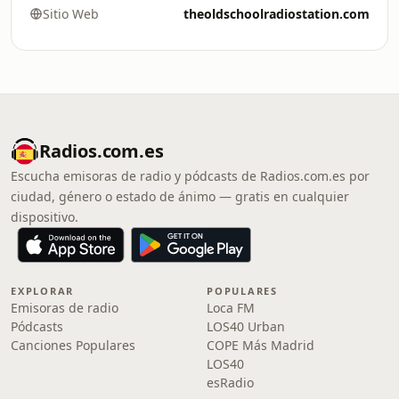
Sitio Web
theoldschoolradiostation.com
Radios.com.es
Escucha emisoras de radio y pódcasts de Radios.com.es por
ciudad, género o estado de ánimo — gratis en cualquier
dispositivo.
EXPLORAR
POPULARES
Emisoras de radio
Loca FM
Pódcasts
LOS40 Urban
Canciones Populares
COPE Más Madrid
LOS40
esRadio