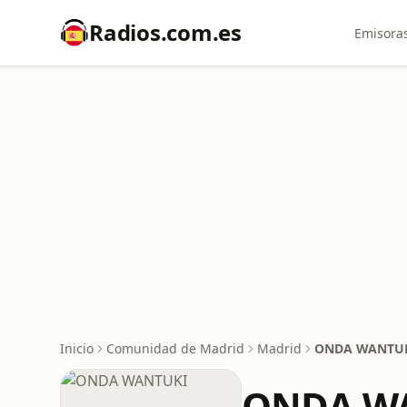
Radios.com.es
Emisoras
Inicio
Comunidad de Madrid
Madrid
ONDA WANTU
ONDA W