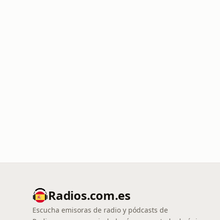
Radios.com.es
Escucha emisoras de radio y pódcasts de