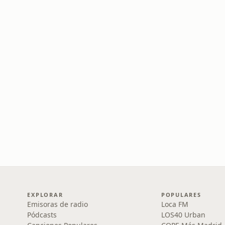
EXPLORAR
POPULARES
Emisoras de radio
Loca FM
Pódcasts
LOS40 Urban