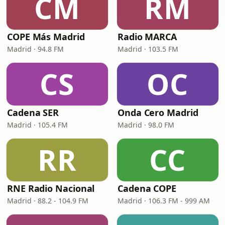
CM
RM
COPE Más Madrid
Radio MARCA
Madrid · 94.8 FM
Madrid · 103.5 FM
CS
OC
Cadena SER
Onda Cero Madrid
Madrid · 105.4 FM
Madrid · 98.0 FM
RR
CC
RNE Radio Nacional
Cadena COPE
Madrid · 88.2 - 104.9 FM
Madrid · 106.3 FM - 999 AM