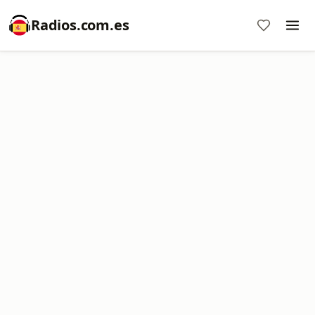
Radios.com.es