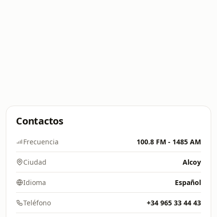
Contactos
Frecuencia
100.8 FM - 1485 AM
Ciudad
Alcoy
Idioma
Español
Teléfono
+34 965 33 44 43