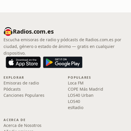
Radios.com.es
Escucha emisoras de radio y pódcasts de Radios.com.es por
ciudad, género o estado de ánimo — gratis en cualquier
dispositivo.
EXPLORAR
POPULARES
Emisoras de radio
Loca FM
Pódcasts
COPE Más Madrid
Canciones Populares
LOS40 Urban
LOS40
esRadio
ACERCA DE
Acerca de Nosotros