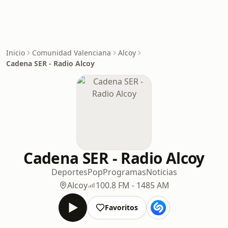
Inicio
Comunidad Valenciana
Alcoy
Cadena SER - Radio Alcoy
Cadena SER - Radio Alcoy
Deportes
Pop
Programas
Noticias
Alcoy
100.8 FM - 1485 AM
Favoritos