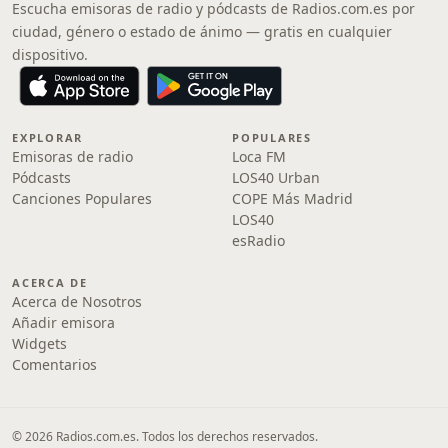
Escucha emisoras de radio y pódcasts de Radios.com.es por
ciudad, género o estado de ánimo — gratis en cualquier
dispositivo.
EXPLORAR
POPULARES
Emisoras de radio
Loca FM
Pódcasts
LOS40 Urban
Canciones Populares
COPE Más Madrid
LOS40
esRadio
ACERCA DE
Acerca de Nosotros
Añadir emisora
Widgets
Comentarios
© 2026 Radios.com.es. Todos los derechos reservados.