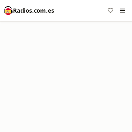
Radios.com.es