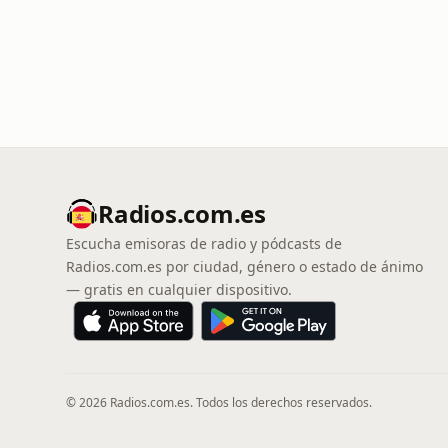
Radios.com.es
Escucha emisoras de radio y pódcasts de
Radios.com.es por ciudad, género o estado de ánimo
— gratis en cualquier dispositivo.
© 2026 Radios.com.es. Todos los derechos reservados.