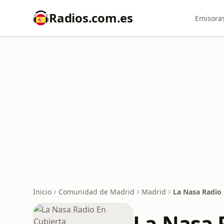
Radios.com.es
Emisoras
Inicio
Comunidad de Madrid
Madrid
La Nasa Radio 
La Nasa 