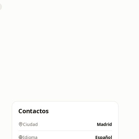
Contactos
Ciudad
Madrid
Idioma
Español