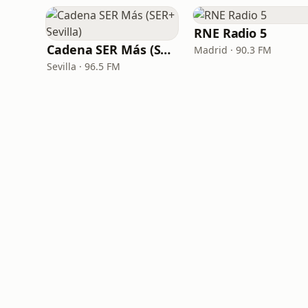
RNE Radio 5
Cadena SER Más (SER+ Sevilla)
Madrid · 90.3 FM
Sevilla · 96.5 FM