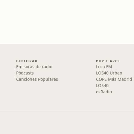
EXPLORAR
POPULARES
Emisoras de radio
Loca FM
Pódcasts
LOS40 Urban
Canciones Populares
COPE Más Madrid
LOS40
esRadio