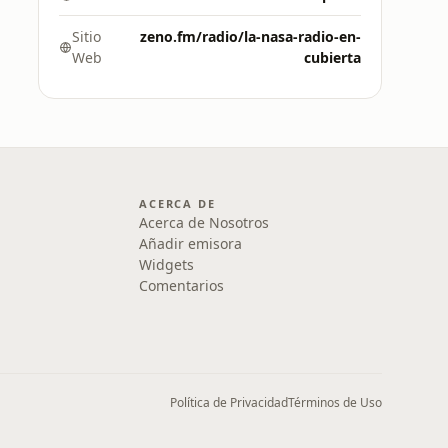
Sitio
zeno.fm/radio/la-nasa-radio-en-
Web
cubierta
ACERCA DE
Acerca de Nosotros
Añadir emisora
Widgets
Comentarios
Política de Privacidad
Términos de Uso