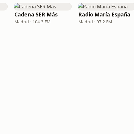
Cadena SER Más
Radio María España
Madrid · 104.3 FM
Madrid · 97.2 FM