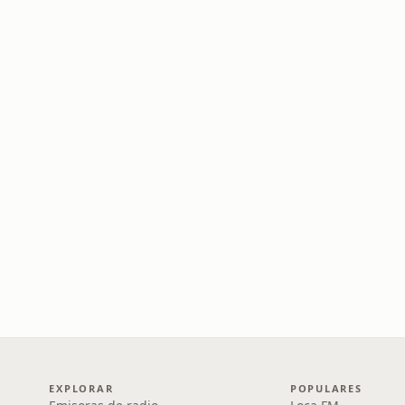
EXPLORAR
POPULARES