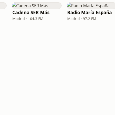
Cadena SER Más
Radio María España
Madrid · 104.3 FM
Madrid · 97.2 FM