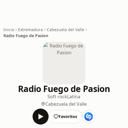
Inicio
Extremadura
Cabezuela del Valle
Radio Fuego de Pasion
Radio Fuego de Pasion
Soft rock
Latina
Cabezuela del Valle
Favoritos