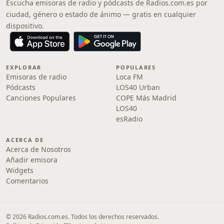
Escucha emisoras de radio y pódcasts de Radios.com.es por
ciudad, género o estado de ánimo — gratis en cualquier
dispositivo.
EXPLORAR
POPULARES
Emisoras de radio
Loca FM
Pódcasts
LOS40 Urban
Canciones Populares
COPE Más Madrid
LOS40
esRadio
ACERCA DE
Acerca de Nosotros
Añadir emisora
Widgets
Comentarios
© 2026 Radios.com.es. Todos los derechos reservados.