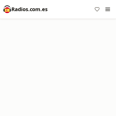
Radios.com.es