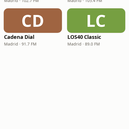
Madrid · 102.7 FM
Madrid · 105.4 FM
CD
LC
Cadena Dial
LOS40 Classic
Madrid · 91.7 FM
Madrid · 89.0 FM