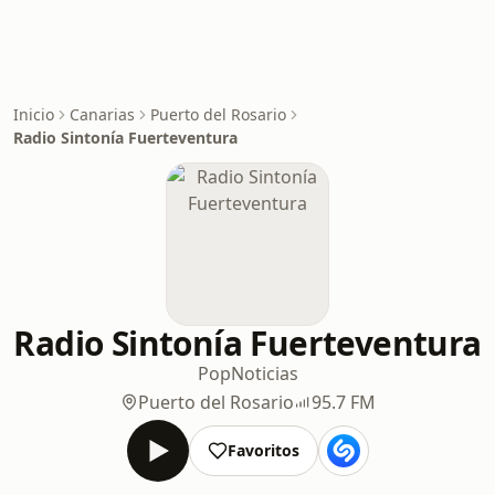
Inicio
Canarias
Puerto del Rosario
Radio Sintonía Fuerteventura
Radio Sintonía Fuerteventura
Pop
Noticias
Puerto del Rosario
95.7 FM
Favoritos