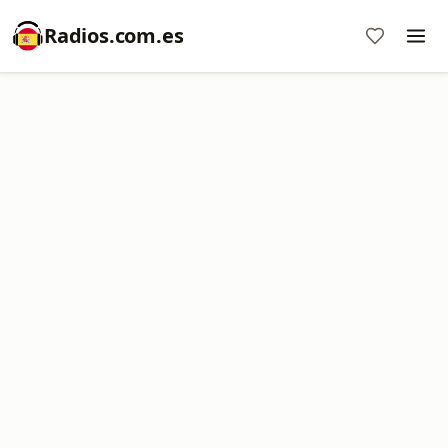
Radios.com.es