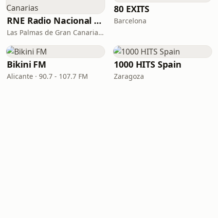
80 EXITS
RNE Radio Nacional - Canarias
Barcelona
Las Palmas de Gran Canaria · 92.8 FM
Bikini FM
1000 HITS Spain
Alicante · 90.7 - 107.7 FM
Zaragoza