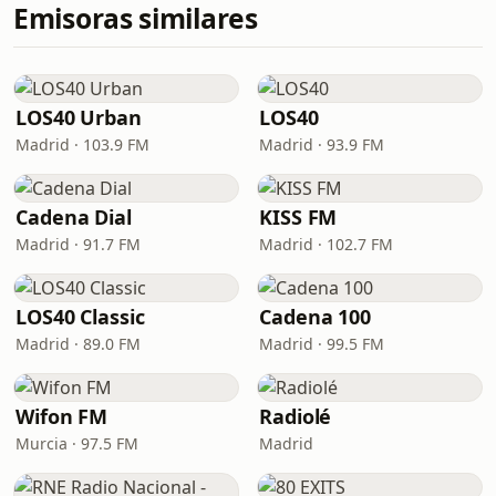
Emisoras similares
LOS40 Urban
LOS40
Madrid · 103.9 FM
Madrid · 93.9 FM
Cadena Dial
KISS FM
Madrid · 91.7 FM
Madrid · 102.7 FM
LOS40 Classic
Cadena 100
Madrid · 89.0 FM
Madrid · 99.5 FM
Wifon FM
Radiolé
Murcia · 97.5 FM
Madrid