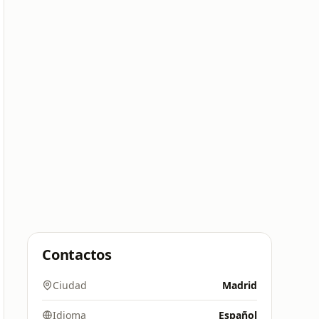
Contactos
Ciudad
Madrid
Idioma
Español