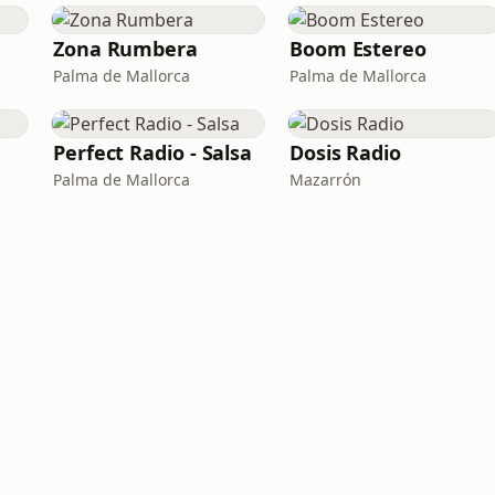
Zona Rumbera
Boom Estereo
Palma de Mallorca
Palma de Mallorca
Perfect Radio - Salsa
Dosis Radio
Palma de Mallorca
Mazarrón