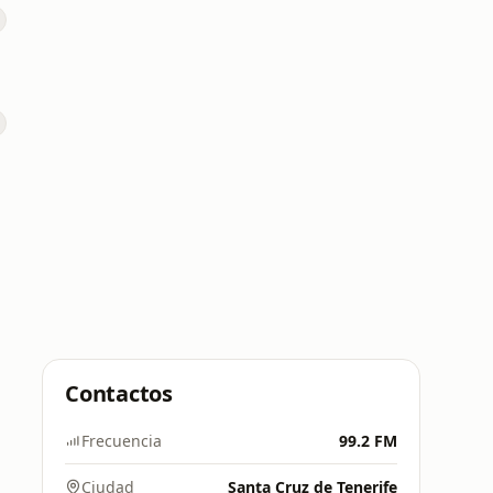
Contactos
Frecuencia
99.2 FM
Ciudad
Santa Cruz de Tenerife