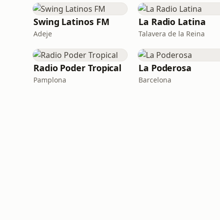
Swing Latinos FM
La Radio Latina
Adeje
Talavera de la Reina
Radio Poder Tropical
La Poderosa
Pamplona
Barcelona