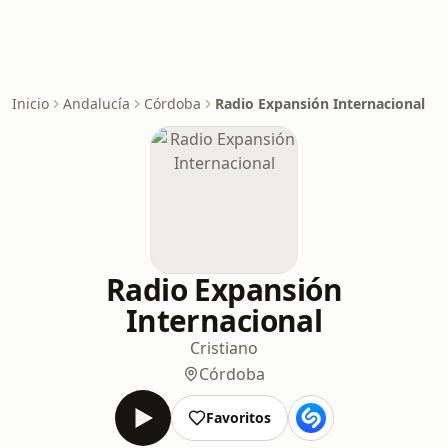
Inicio
Andalucía
Córdoba
Radio Expansión Internacional
Radio Expansión
Internacional
Cristiano
Córdoba
Favoritos