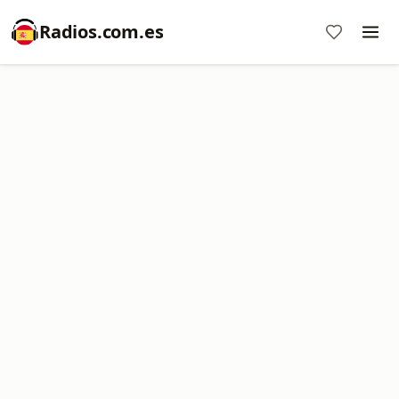
Radios.com.es