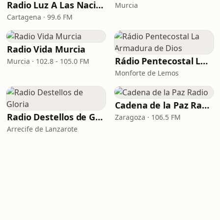
Radio Luz A Las Naciones
Murcia
Cartagena · 99.6 FM
Radio Vida Murcia
Rádio Pentecostal La Armadura de Dios
Murcia · 102.8 - 105.0 FM
Monforte de Lemos
Cadena de la Paz Radio
Radio Destellos de Gloria
Zaragoza · 106.5 FM
Arrecife de Lanzarote