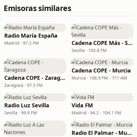
Emisoras similares
Radio María España
Cadena COPE Más - Sevilla
Madrid · 97.2 FM
Sevilla · 105.8 FM
Cadena COPE - Murcia
Cadena COPE - Zaragoza
Murcia · 106.9 FM - 711 AM
Zaragoza · 97.5 FM
Radio Luz Sevilla
Vida FM
Sevilla · 99.9 FM
Madrid · 94.2 - 104.1 FM
Radio El Palmar - Murcia