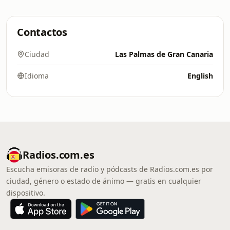
Contactos
Ciudad
Las Palmas de Gran Canaria
Idioma
English
Radios.com.es
Escucha emisoras de radio y pódcasts de Radios.com.es por
ciudad, género o estado de ánimo — gratis en cualquier
dispositivo.