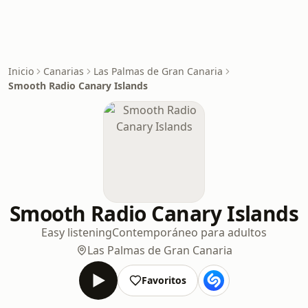
Inicio
Canarias
Las Palmas de Gran Canaria
Smooth Radio Canary Islands
Smooth Radio Canary Islands
Easy listening
Contemporáneo para adultos
Las Palmas de Gran Canaria
Favoritos