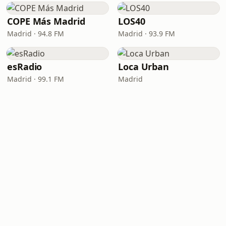
COPE Más Madrid
LOS40
Madrid · 94.8 FM
Madrid · 93.9 FM
esRadio
Loca Urban
Madrid · 99.1 FM
Madrid