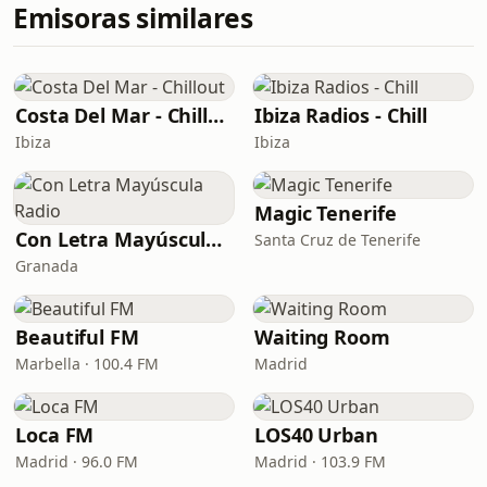
Emisoras similares
Costa Del Mar - Chillout
Ibiza Radios - Chill
Ibiza
Ibiza
Magic Tenerife
Con Letra Mayúscula Radio
Santa Cruz de Tenerife
Granada
Beautiful FM
Waiting Room
Marbella · 100.4 FM
Madrid
Loca FM
LOS40 Urban
Madrid · 96.0 FM
Madrid · 103.9 FM