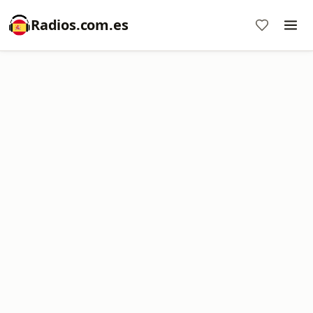
Radios.com.es