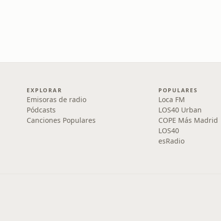
EXPLORAR
POPULARES
Emisoras de radio
Loca FM
Pódcasts
LOS40 Urban
Canciones Populares
COPE Más Madrid
LOS40
esRadio