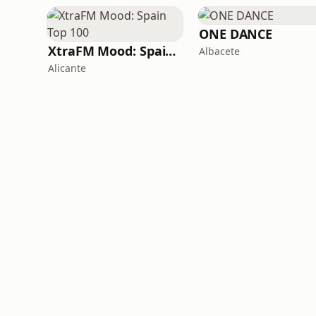
ONE DANCE
XtraFM Mood: Spain Top 100
Albacete
Alicante