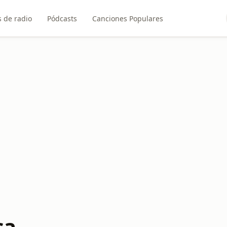
 de radio
Pódcasts
Canciones Populares
ca