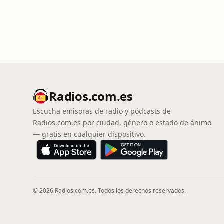
Radios.com.es
Escucha emisoras de radio y pódcasts de
Radios.com.es por ciudad, género o estado de ánimo
— gratis en cualquier dispositivo.
© 2026 Radios.com.es. Todos los derechos reservados.