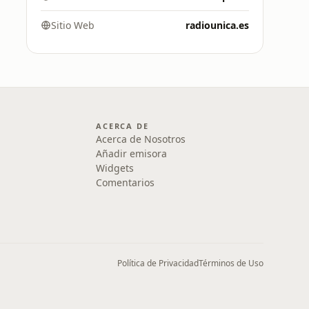
Sitio Web
radiounica.es
ACERCA DE
Acerca de Nosotros
Añadir emisora
Widgets
Comentarios
Política de Privacidad
Términos de Uso