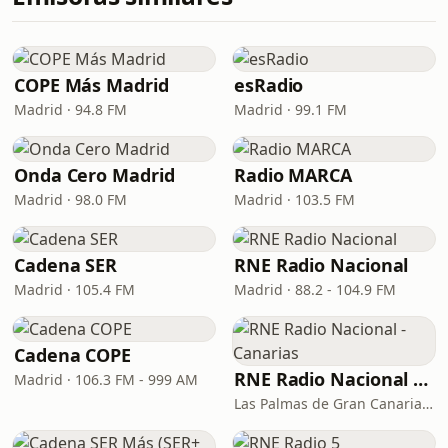
COPE Más Madrid
esRadio
Madrid · 94.8 FM
Madrid · 99.1 FM
Onda Cero Madrid
Radio MARCA
Madrid · 98.0 FM
Madrid · 103.5 FM
Cadena SER
RNE Radio Nacional
Madrid · 105.4 FM
Madrid · 88.2 - 104.9 FM
Cadena COPE
RNE Radio Nacional - Canarias
Madrid · 106.3 FM - 999 AM
Las Palmas de Gran Canaria · 92.8 FM