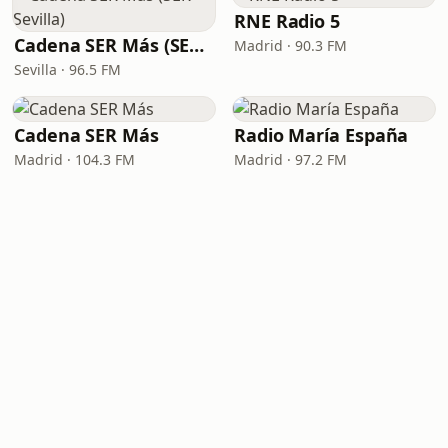
RNE Radio 5
Cadena SER Más (SER+ Sevilla)
Madrid · 90.3 FM
Sevilla · 96.5 FM
Cadena SER Más
Radio María España
Madrid · 104.3 FM
Madrid · 97.2 FM