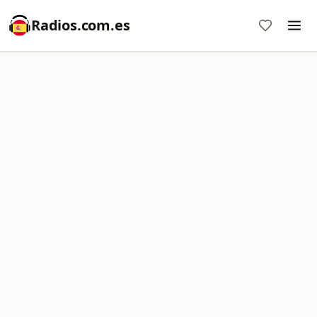
Radios.com.es