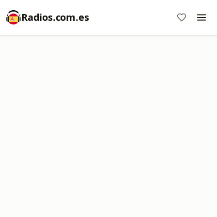
Radios.com.es