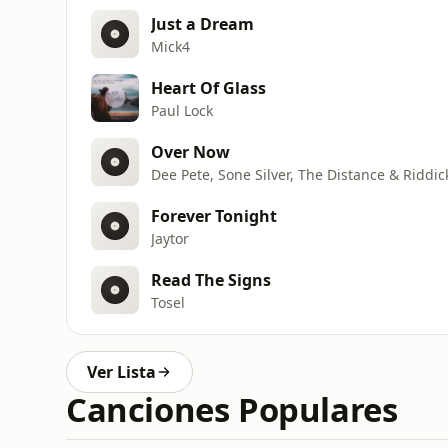
Just a Dream
Mick4
Heart Of Glass
Paul Lock
Over Now
Dee Pete, Sone Silver, The Distance & Riddic
Forever Tonight
Jaytor
Read The Signs
Tosel
Ver Lista
Canciones Populares