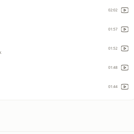
02:02
01:57
01:52
k
01:48
01:44