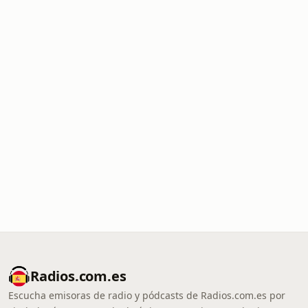
Radios.com.es
Escucha emisoras de radio y pódcasts de Radios.com.es por