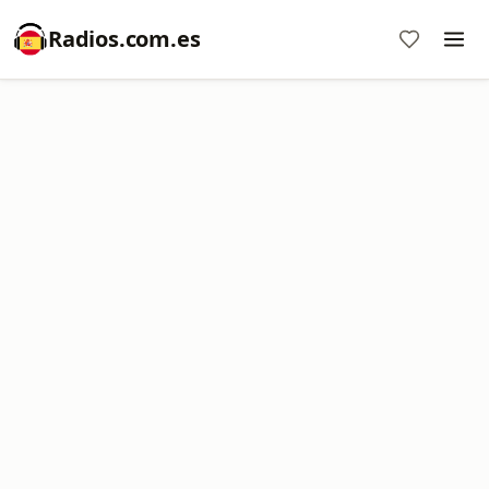
Radios.com.es