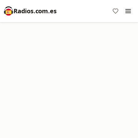
Radios.com.es