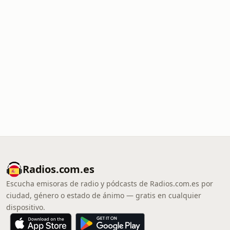
Radios.com.es
Escucha emisoras de radio y pódcasts de Radios.com.es por
ciudad, género o estado de ánimo — gratis en cualquier
dispositivo.