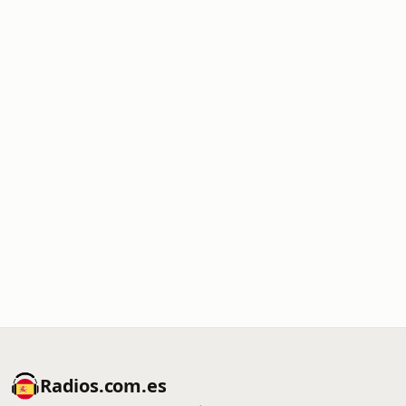
Radios.com.es