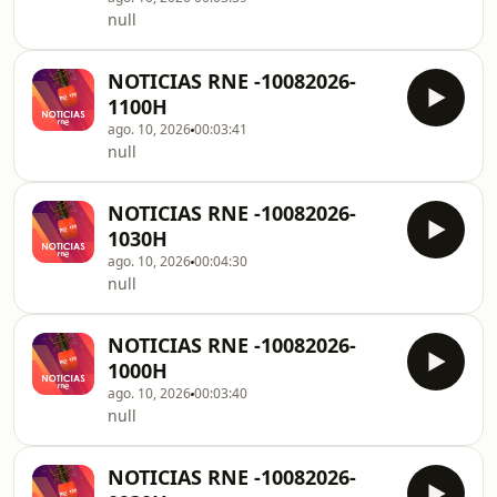
null
NOTICIAS RNE -10082026-
1100H
ago. 10, 2026
00:03:41
null
NOTICIAS RNE -10082026-
1030H
ago. 10, 2026
00:04:30
null
NOTICIAS RNE -10082026-
1000H
ago. 10, 2026
00:03:40
null
NOTICIAS RNE -10082026-