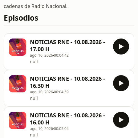
cadenas de Radio Nacional.
Episodios
NOTICIAS RNE - 10.08.2026 -
17.00 H
ago. 10, 2026
00:04:42
null
NOTICIAS RNE - 10.08.2026 -
16.30 H
ago. 10, 2026
00:04:59
null
NOTICIAS RNE - 10.08.2026 -
16.00 H
ago. 10, 2026
00:05:04
null