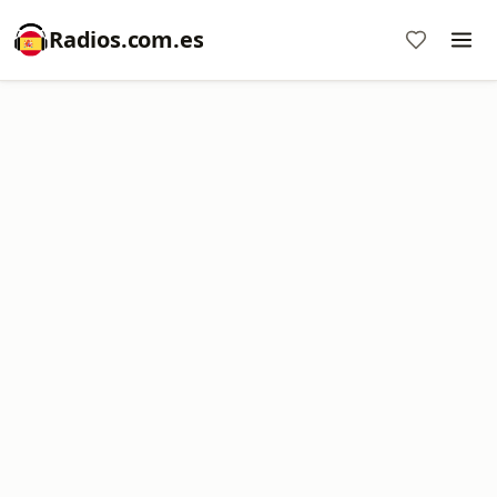
Radios.com.es