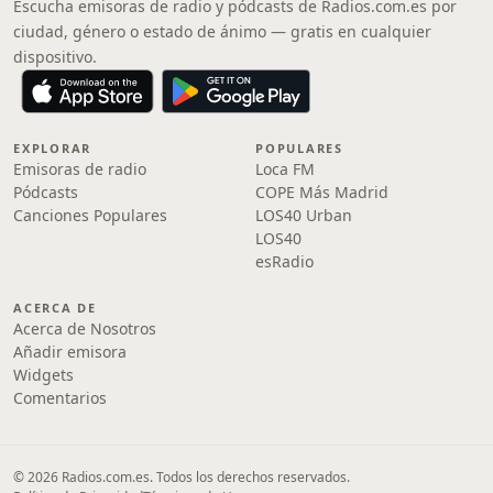
Escucha emisoras de radio y pódcasts de Radios.com.es por
ciudad, género o estado de ánimo — gratis en cualquier
dispositivo.
EXPLORAR
POPULARES
Emisoras de radio
Loca FM
Pódcasts
COPE Más Madrid
Canciones Populares
LOS40 Urban
LOS40
esRadio
ACERCA DE
Acerca de Nosotros
Añadir emisora
Widgets
Comentarios
© 2026 Radios.com.es. Todos los derechos reservados.