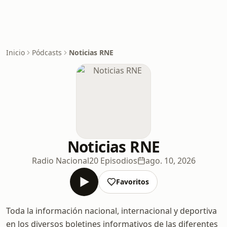
Inicio
Pódcasts
Noticias RNE
Noticias RNE
Radio Nacional
20 Episodios
ago. 10, 2026
Favoritos
Toda la información nacional, internacional y deportiva
en los diversos boletines informativos de las diferentes