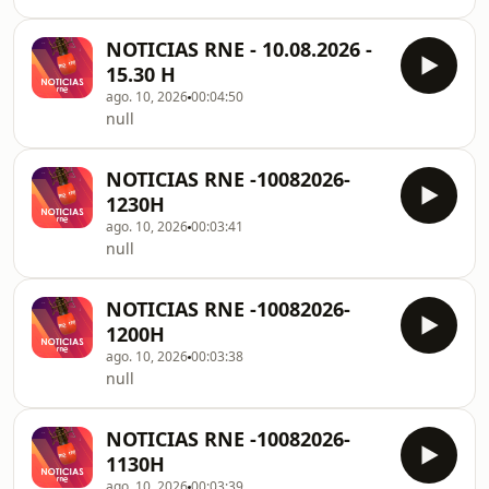
NOTICIAS RNE - 10.08.2026 -
15.30 H
ago. 10, 2026
00:04:50
null
NOTICIAS RNE -10082026-
1230H
ago. 10, 2026
00:03:41
null
NOTICIAS RNE -10082026-
1200H
ago. 10, 2026
00:03:38
null
NOTICIAS RNE -10082026-
1130H
ago. 10, 2026
00:03:39