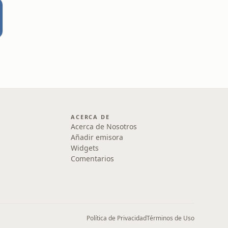

ACERCA DE
Acerca de Nosotros
Añadir emisora
Widgets
Comentarios
Política de Privacidad
Términos de Uso