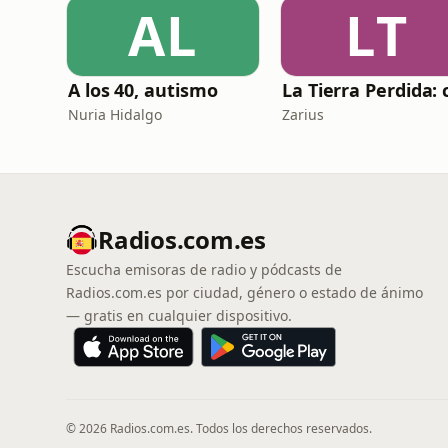
AL
LT
A los 40, autismo
Nuria Hidalgo
Zarius
Radios.com.es
Escucha emisoras de radio y pódcasts de
Radios.com.es por ciudad, género o estado de ánimo
— gratis en cualquier dispositivo.
© 2026 Radios.com.es. Todos los derechos reservados.