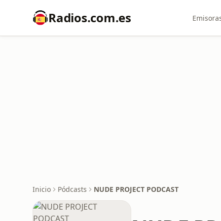
Radios.com.es
Emisoras
Inicio
Pódcasts
NUDE PROJECT PODCAST