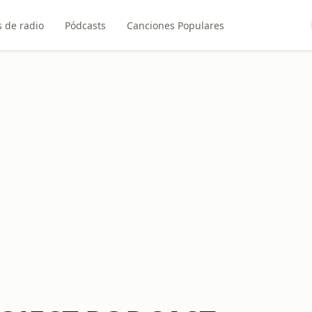
 de radio
Pódcasts
Canciones Populares