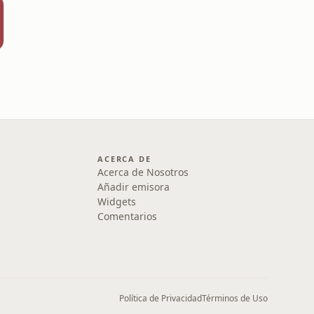
ACERCA DE
Acerca de Nosotros
Añadir emisora
Widgets
Comentarios
Política de Privacidad
Términos de Uso