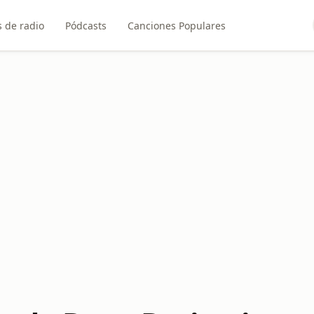
 de radio
Pódcasts
Canciones Populares