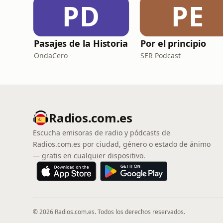
PD
PE
Pasajes de la Historia
Por el principio
OndaCero
SER Podcast
Radios.com.es
Escucha emisoras de radio y pódcasts de
Radios.com.es por ciudad, género o estado de ánimo
— gratis en cualquier dispositivo.
© 2026 Radios.com.es. Todos los derechos reservados.