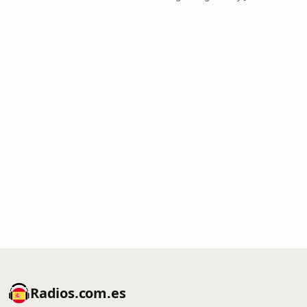
Radios.com.es