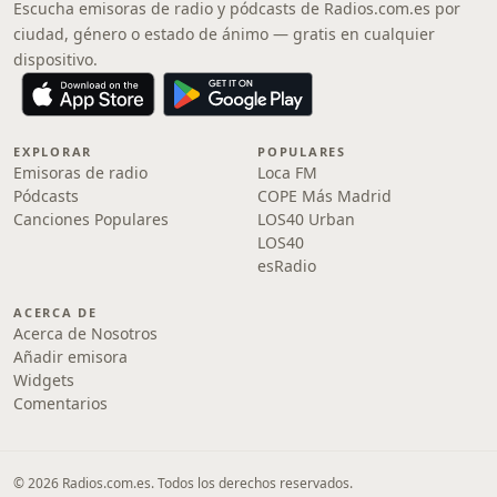
Escucha emisoras de radio y pódcasts de Radios.com.es por
ciudad, género o estado de ánimo — gratis en cualquier
dispositivo.
EXPLORAR
POPULARES
Emisoras de radio
Loca FM
Pódcasts
COPE Más Madrid
Canciones Populares
LOS40 Urban
LOS40
esRadio
ACERCA DE
Acerca de Nosotros
Añadir emisora
Widgets
Comentarios
© 2026 Radios.com.es. Todos los derechos reservados.