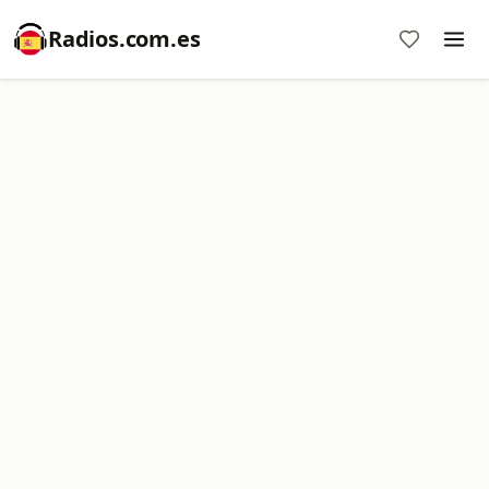
Radios.com.es