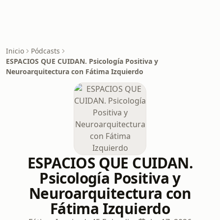
Inicio
Pódcasts
ESPACIOS QUE CUIDAN. Psicología Positiva y
Neuroarquitectura con Fátima Izquierdo
ESPACIOS QUE CUIDAN.
Psicología Positiva y
Neuroarquitectura con
Fátima Izquierdo