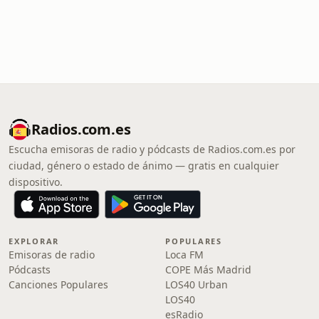
Radios.com.es
Escucha emisoras de radio y pódcasts de Radios.com.es por
ciudad, género o estado de ánimo — gratis en cualquier
dispositivo.
EXPLORAR
POPULARES
Emisoras de radio
Loca FM
Pódcasts
COPE Más Madrid
Canciones Populares
LOS40 Urban
LOS40
esRadio