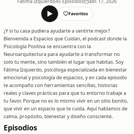
Fátima Izquierdo
45 Episodios
abr. 17, 2026
Favoritos
¿Y si tu casa pudiera ayudarte a sentirte mejor?
Bienvenida a Espacios que Cuidan, el podcast donde la
Psicología Positiva se encuentra con la
Neuroarquitectura para ayudarte a transformar no
solo tu mente, sino también el lugar que habitas. Soy
Fátima Izquierdo, psicóloga especializada en bienestar
emocional y psicología de espacios, y en cada episodio
te acompaño con herramientas sencillas, historias
reales y claves prácticas para que tu entorno trabaje a
tu favor. Porque no es lo mismo vivir en un sitio bonito,
que vivir en un espacio que te cuida. Aquí hablamos de
calma, propósito, bienestar y diseño consciente.
Episodios