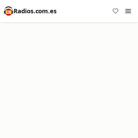
Radios.com.es