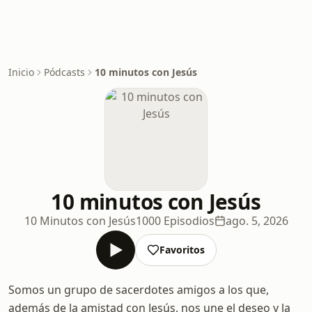
Inicio
Pódcasts
10 minutos con Jesús
10 minutos con Jesús
10 Minutos con Jesús
1000 Episodios
ago. 5, 2026
Favoritos
Somos un grupo de sacerdotes amigos a los que,
además de la amistad con Jesús, nos une el deseo y la