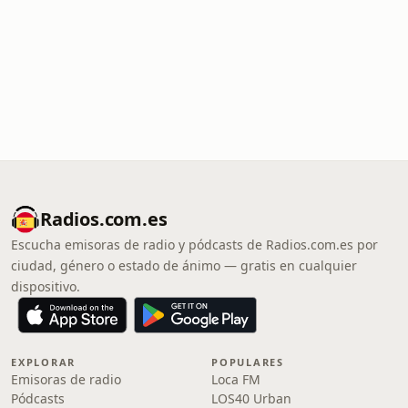
Radios.com.es
Escucha emisoras de radio y pódcasts de Radios.com.es por
ciudad, género o estado de ánimo — gratis en cualquier
dispositivo.
EXPLORAR
POPULARES
Emisoras de radio
Loca FM
Pódcasts
LOS40 Urban