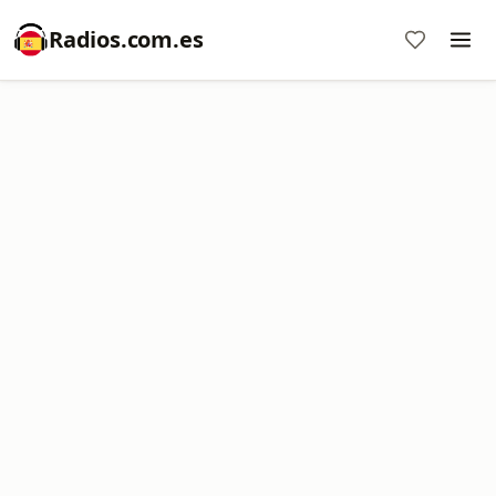
Radios.com.es