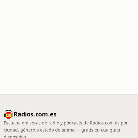
Radios.com.es
Escucha emisoras de radio y pódcasts de Radios.com.es por
ciudad, género o estado de ánimo — gratis en cualquier
dispositivo.