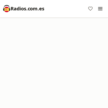
Radios.com.es