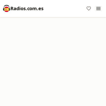
Radios.com.es