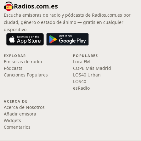
Radios.com.es
Escucha emisoras de radio y pódcasts de Radios.com.es por
ciudad, género o estado de ánimo — gratis en cualquier
dispositivo.
EXPLORAR
POPULARES
Emisoras de radio
Loca FM
Pódcasts
COPE Más Madrid
Canciones Populares
LOS40 Urban
LOS40
esRadio
ACERCA DE
Acerca de Nosotros
Añadir emisora
Widgets
Comentarios