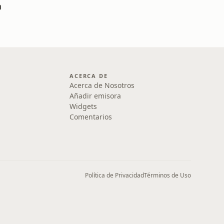
a
ACERCA DE
Acerca de Nosotros
Añadir emisora
Widgets
Comentarios
Política de Privacidad
Términos de Uso