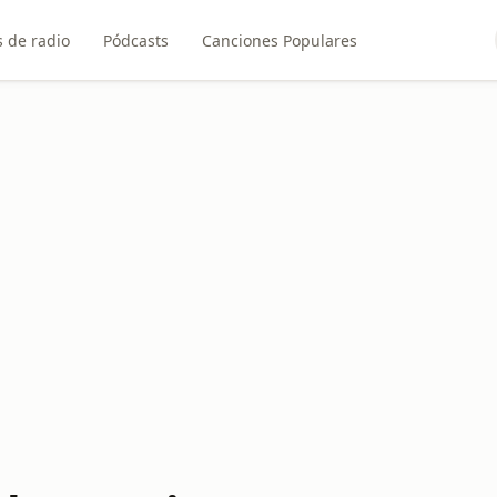
 de radio
Pódcasts
Canciones Populares