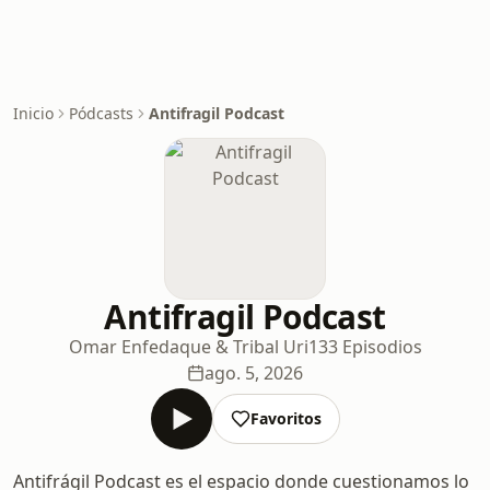
Inicio
Pódcasts
Antifragil Podcast
Antifragil Podcast
Omar Enfedaque & Tribal Uri
133 Episodios
ago. 5, 2026
Favoritos
Antifrágil Podcast es el espacio donde cuestionamos lo