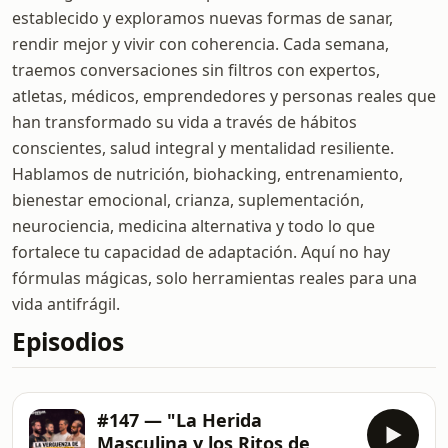
establecido y exploramos nuevas formas de sanar,
rendir mejor y vivir con coherencia. Cada semana,
traemos conversaciones sin filtros con expertos,
atletas, médicos, emprendedores y personas reales que
han transformado su vida a través de hábitos
conscientes, salud integral y mentalidad resiliente.
Hablamos de nutrición, biohacking, entrenamiento,
bienestar emocional, crianza, suplementación,
neurociencia, medicina alternativa y todo lo que
fortalece tu capacidad de adaptación. Aquí no hay
fórmulas mágicas, solo herramientas reales para una
vida antifrágil.
Episodios
#147 — "La Herida
Masculina y los Ritos de