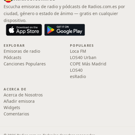
Escucha emisoras de radio y pódcasts de Radios.com.es por
ciudad, género o estado de ánimo — gratis en cualquier
dispositivo.
EXPLORAR
POPULARES
Emisoras de radio
Loca FM
Pódcasts
LOS40 Urban
Canciones Populares
COPE Más Madrid
LOS40
esRadio
ACERCA DE
Acerca de Nosotros
Añadir emisora
Widgets
Comentarios