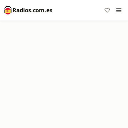
Radios.com.es