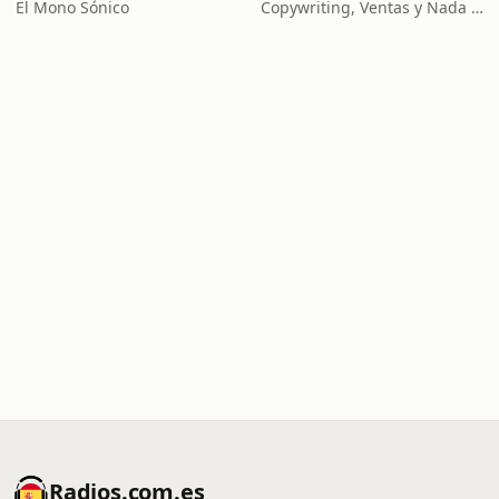
El Mono Sónico
Copywriting, Ventas y Nada que Perder
Radios.com.es