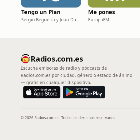
Tengo un Plan
Me pones
Sergio Beguería y Juan Domínguez
EuropaFM
Radios.com.es
Escucha emisoras de radio y pódcasts de
Radios.com.es por ciudad, género o estado de ánimo
— gratis en cualquier dispositivo.
© 2026 Radios.com.es. Todos los derechos reservados.