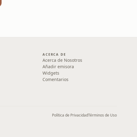
ACERCA DE
Acerca de Nosotros
Añadir emisora
Widgets
Comentarios
Política de Privacidad
Términos de Uso