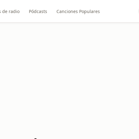
 de radio
Pódcasts
Canciones Populares