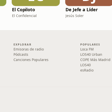
El Copiloto
De Jefe a Líder
El Confidencial
Jesús Soler
EXPLORAR
POPULARES
Emisoras de radio
Loca FM
Pódcasts
LOS40 Urban
Canciones Populares
COPE Más Madrid
LOS40
esRadio