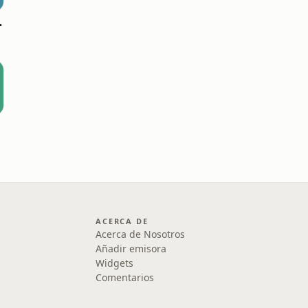
España)
ACERCA DE
Acerca de Nosotros
Añadir emisora
Widgets
Comentarios