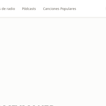
 de radio
Pódcasts
Canciones Populares