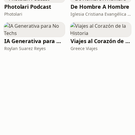
Photolari Podcast
De Hombre A Hombre
Photolari
Iglesia Cristiana Evangélica de Chamartín
IA Generativa para No Techs
Viajes al Corazón de la Historia
Roylan Suarez Reyes
Greece Viajes