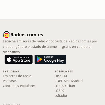
Radios.com.es
Escucha emisoras de radio y pódcasts de Radios.com.es por
ciudad, género o estado de ánimo — gratis en cualquier
dispositivo.
EXPLORAR
POPULARES
Emisoras de radio
Loca FM
Pódcasts
COPE Más Madrid
Canciones Populares
LOS40 Urban
LOS40
esRadio