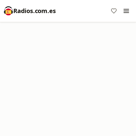
Radios.com.es