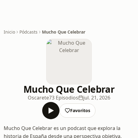
Inicio
Pódcasts
Mucho Que Celebrar
Mucho Que Celebrar
Oscarete
73 Episodios
jul. 21, 2026
Favoritos
Mucho Que Celebrar es un podcast que explora la
historia de España desde una perspectiva objetiva,