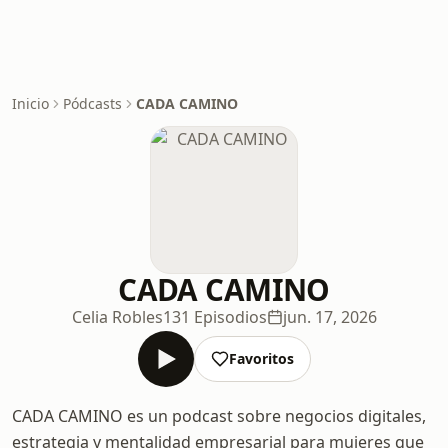
Inicio
Pódcasts
CADA CAMINO
CADA CAMINO
Celia Robles
131 Episodios
jun. 17, 2026
Favoritos
CADA CAMINO es un podcast sobre negocios digitales,
estrategia y mentalidad empresarial para mujeres que