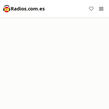
Radios.com.es