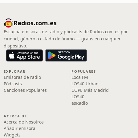
Radios.com.es
Escucha emisoras de radio y pódcasts de Radios.com.es por
ciudad, género o estado de ánimo — gratis en cualquier
dispositivo.
EXPLORAR
POPULARES
Emisoras de radio
Loca FM
Pódcasts
LOS40 Urban
Canciones Populares
COPE Más Madrid
LOS40
esRadio
ACERCA DE
Acerca de Nosotros
Añadir emisora
Widgets