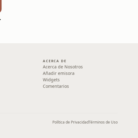
ícitos
ACERCA DE
Acerca de Nosotros
Añadir emisora
Widgets
Comentarios
Política de Privacidad
Términos de Uso