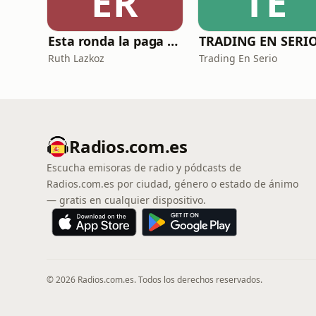
ER
TE
Esta ronda la paga Newton
TRADING EN SERI
Ruth Lazkoz
Trading En Serio
Radios.com.es
Escucha emisoras de radio y pódcasts de
Radios.com.es por ciudad, género o estado de ánimo
— gratis en cualquier dispositivo.
© 2026 Radios.com.es. Todos los derechos reservados.