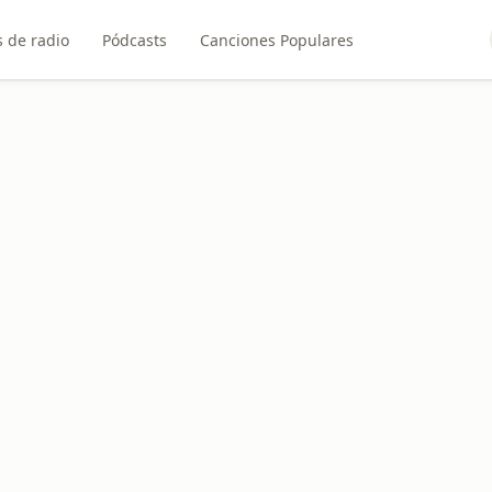
 de radio
Pódcasts
Canciones Populares