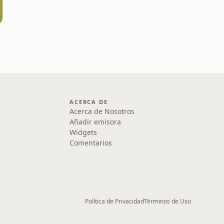
ACERCA DE
Acerca de Nosotros
Añadir emisora
Widgets
Comentarios
Política de Privacidad
Términos de Uso