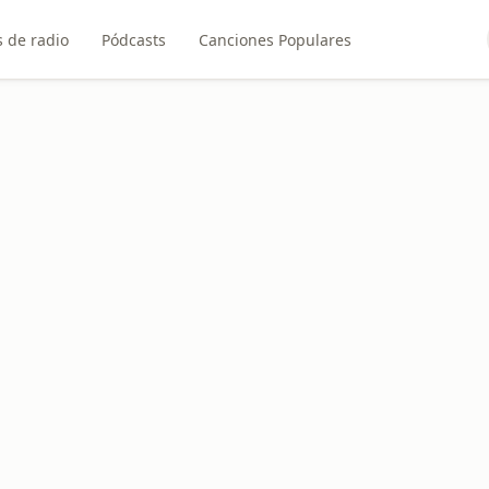
 de radio
Pódcasts
Canciones Populares