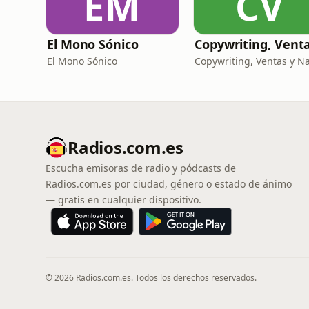
EM
CV
El Mono Sónico
El Mono Sónico
Radios.com.es
Escucha emisoras de radio y pódcasts de
Radios.com.es por ciudad, género o estado de ánimo
— gratis en cualquier dispositivo.
© 2026 Radios.com.es. Todos los derechos reservados.