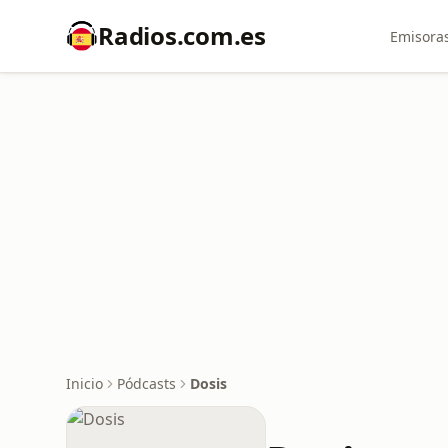
Radios.com.es
Emisoras
Inicio
Pódcasts
Dosis