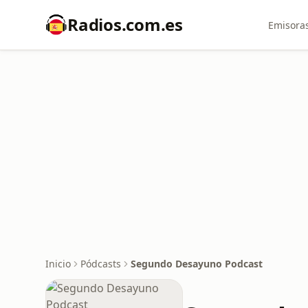
Radios.com.es
Emisoras
Inicio
Pódcasts
Segundo Desayuno Podcast