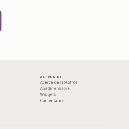
ACERCA DE
Acerca de Nosotros
Añadir emisora
Widgets
Comentarios