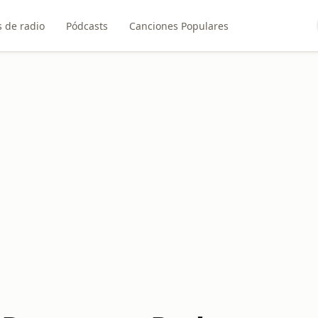
 de radio
Pódcasts
Canciones Populares