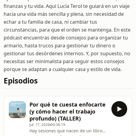
finanzas y tu vida. Aquí Lucía Terol te guiará en un viaje
hacia una vida más sencilla y plena, sin necesidad de
echar a tu familia de casa, ni cambiar tus
circunstancias, para que el orden se mantenga. En este
pódcast encuentras desde consejos para organizar tu
armario, hasta trucos para gestionar tu dinero o
gestionar tus desórdenes internos. Y, por supuesto, no
necesitas ser minimalista para seguir estos consejos
porque se adaptan a cualquier casa y estilo de vida.
Episodios
Por qué te cuesta enfocarte
(y cómo hacer el trabajo
profundo) (TALLER)
jul. 17, 2026
00:36:19
Hay sesiones que nacen de un libro…