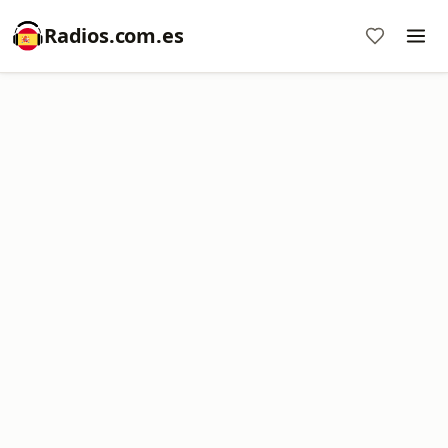
Radios.com.es