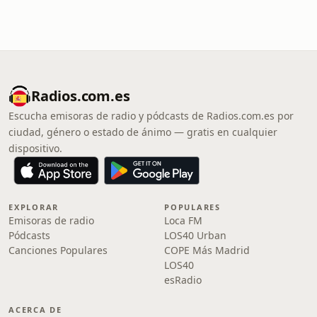
Radios.com.es
Escucha emisoras de radio y pódcasts de Radios.com.es por
ciudad, género o estado de ánimo — gratis en cualquier
dispositivo.
EXPLORAR
POPULARES
Emisoras de radio
Loca FM
Pódcasts
LOS40 Urban
Canciones Populares
COPE Más Madrid
LOS40
esRadio
ACERCA DE