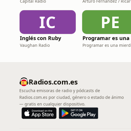
Capital Radio
IC
PE
Inglés con Ruby
Vaughan Radio
Programar es una mierd
Radios.com.es
Escucha emisoras de radio y pódcasts de
Radios.com.es por ciudad, género o estado de ánimo
— gratis en cualquier dispositivo.