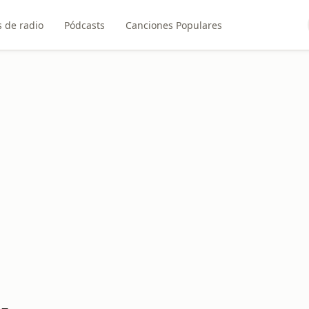
 de radio
Pódcasts
Canciones Populares