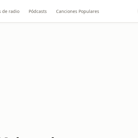
 de radio
Pódcasts
Canciones Populares