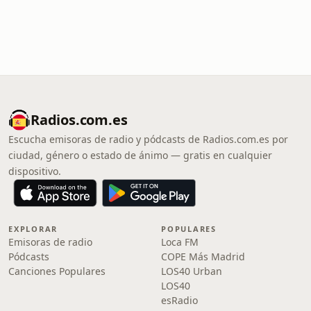
Radios.com.es
Escucha emisoras de radio y pódcasts de Radios.com.es por
ciudad, género o estado de ánimo — gratis en cualquier
dispositivo.
EXPLORAR
POPULARES
Emisoras de radio
Loca FM
Pódcasts
COPE Más Madrid
Canciones Populares
LOS40 Urban
LOS40
esRadio