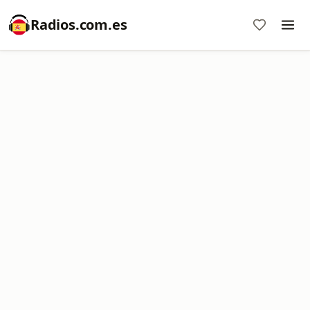
Radios.com.es