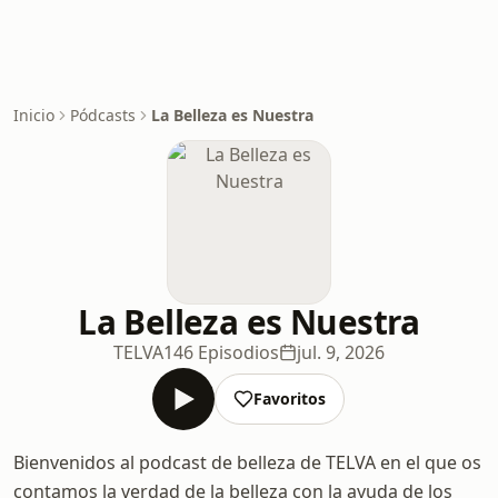
Inicio
Pódcasts
La Belleza es Nuestra
La Belleza es Nuestra
TELVA
146 Episodios
jul. 9, 2026
Favoritos
Bienvenidos al podcast de belleza de TELVA en el que os
contamos la verdad de la belleza con la ayuda de los