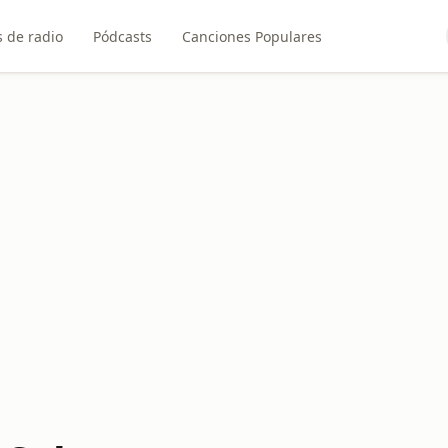
 de radio
Pódcasts
Canciones Populares