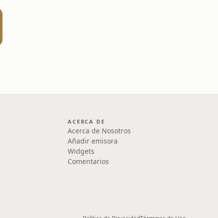
ACERCA DE
Acerca de Nosotros
Añadir emisora
Widgets
Comentarios