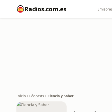
Radios.com.es
Emisoras
Inicio
Pódcasts
Ciencia y Saber