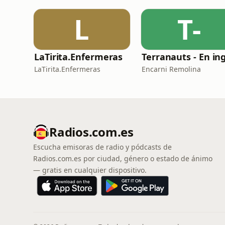
L
T-
LaTirita.Enfermeras
LaTirita.Enfermeras
Encarni Remolina
Radios.com.es
Escucha emisoras de radio y pódcasts de
Radios.com.es por ciudad, género o estado de ánimo
— gratis en cualquier dispositivo.