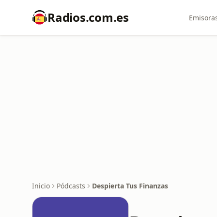
Radios.com.es
Emisoras
Inicio
Pódcasts
Despierta Tus Finanzas