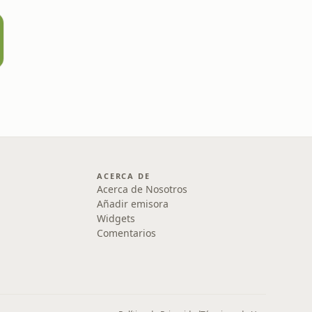
ACERCA DE
Acerca de Nosotros
Añadir emisora
Widgets
Comentarios