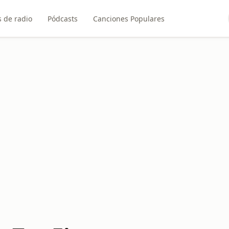
 de radio
Pódcasts
Canciones Populares