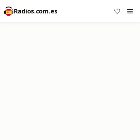
Radios.com.es