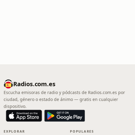
Radios.com.es
Escucha emisoras de radio y pódcasts de Radios.com.es por
ciudad, género o estado de ánimo — gratis en cualquier
dispositivo.
EXPLORAR
POPULARES