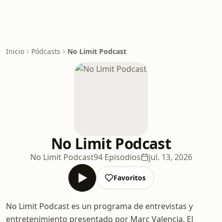
Inicio
Pódcasts
No Limit Podcast
No Limit Podcast
No Limit Podcast
94 Episodios
jul. 13, 2026
Favoritos
No Limit Podcast es un programa de entrevistas y
entretenimiento presentado por Marc Valencia. El