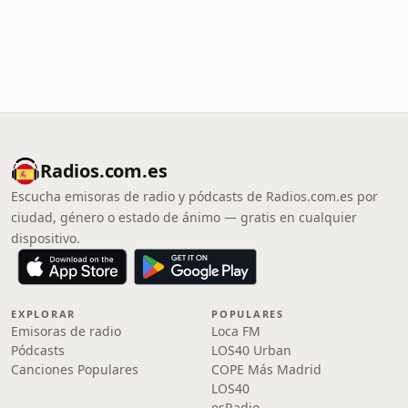
Radios.com.es
Escucha emisoras de radio y pódcasts de Radios.com.es por
ciudad, género o estado de ánimo — gratis en cualquier
dispositivo.
EXPLORAR
POPULARES
Emisoras de radio
Loca FM
Pódcasts
LOS40 Urban
Canciones Populares
COPE Más Madrid
LOS40
esRadio