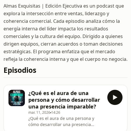
Almas Exquisitas | Edición Ejecutiva es un podcast que
explora la intersección entre ventas, liderazgo y
coherencia comercial. Cada episodio analiza cómo la
energía interna del líder impacta los resultados
comerciales y la cultura del equipo. Dirigido a quienes
dirigen equipos, cierran acuerdos o toman decisiones
estratégicas. El programa enfatiza que el mercado
refleja la coherencia interna y que el cuerpo no negocia.
Episodios
¿Qué es el aura de una
persona y cómo desarrollar
una presencia imparable?
mar. 11, 2026
14:26
¿Qué es el aura de una persona y
cómo desarrollar una presencia
imparable? Hay personas que entran