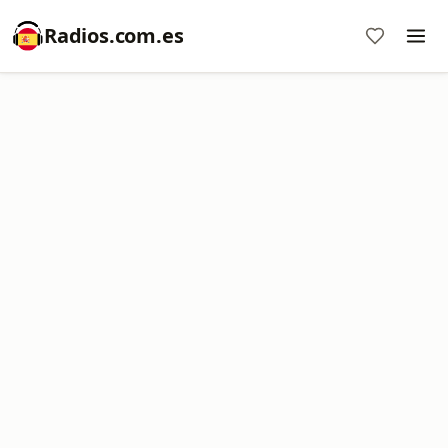
Radios.com.es