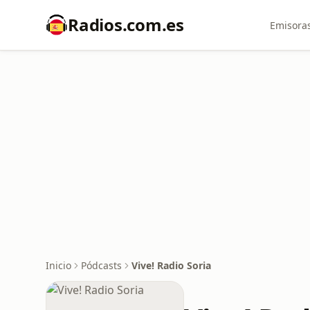
Radios.com.es
Emisoras
Inicio
Pódcasts
Vive! Radio Soria