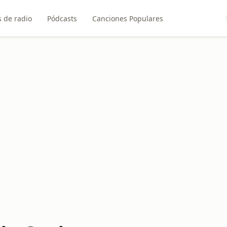
 de radio
Pódcasts
Canciones Populares