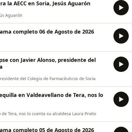
ara la AECC en Soria, Jesús Aguarón
esús Aguarón
grama completo 06 de Agosto de 2026
ipse con Javier Alonso, presidente del
a
presidente del Colegio de Farmacéuticos de Soria
equilla en Valdeavellano de Tera, nos lo
 de Tera, nos lo cuenta su alcaldesa Laura Prieto
grama completo 05 de Agosto de 2026