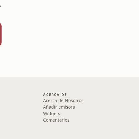
zación
ACERCA DE
Acerca de Nosotros
Añadir emisora
Widgets
Comentarios