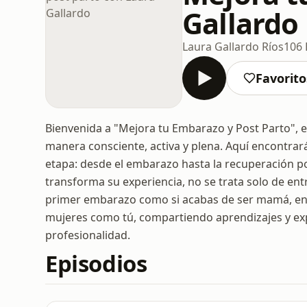
Gallardo
Laura Gallardo Ríos
106 
Favorito
Bienvenida a "Mejora tu Embarazo y Post Parto", 
manera consciente, activa y plena. Aquí encontrar
etapa: desde el embarazo hasta la recuperación 
transforma su experiencia, no se trata solo de entre
primer embarazo como si acabas de ser mamá, en 
mujeres como tú, compartiendo aprendizajes y expe
profesionalidad.
Episodios