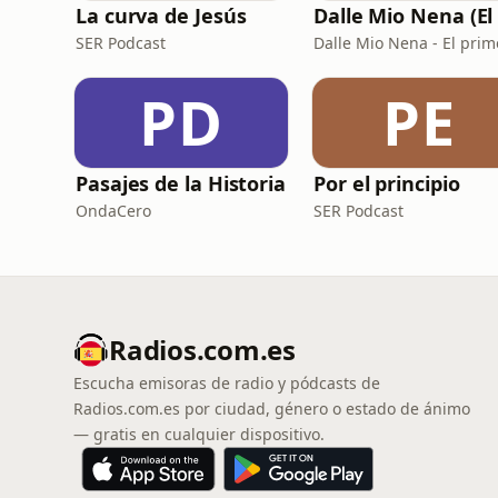
La curva de Jesús
SER Podcast
PD
PE
Pasajes de la Historia
Por el principio
OndaCero
SER Podcast
Radios.com.es
Escucha emisoras de radio y pódcasts de
Radios.com.es por ciudad, género o estado de ánimo
— gratis en cualquier dispositivo.